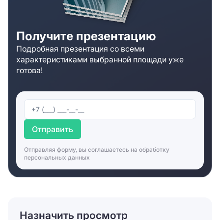
Получите презентацию
Подробная презентация со всеми
характеристиками выбранной площади уже
готова!
Отправить
Отправляя форму, вы соглашаетесь на
обработку
персональных данных
Назначить просмотр