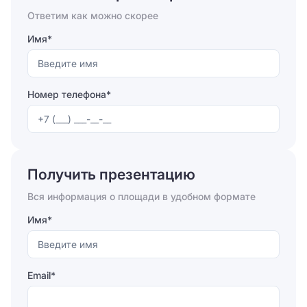
Ответим как можно скорее
Имя*
Номер телефона*
Отправляя форму, вы соглашаетесь на
обработку
персональных данных
Получить презентацию
Отправить
Вся информация о площади в удобном формате
Имя*
Email*