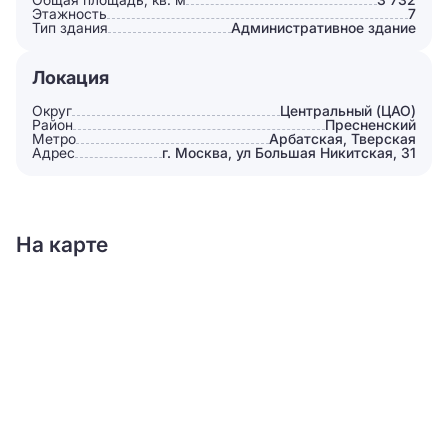
Этажность
7
Тип здания
Административное здание
Локация
Округ
Центральный (ЦАО)
Район
Пресненский
Метро
Арбатская, Тверская
Адрес
г. Москва, ул Большая Никитская, 31
На карте