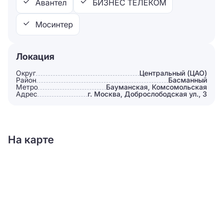
Авантел
БИЗНЕС ТЕЛЕКОМ
Мосинтер
Локация
Округ
Центральный (ЦАО)
Район
Басманный
Метро
Бауманская, Комсомольская
Адрес
г. Москва, Доброслободская ул., 3
На карте