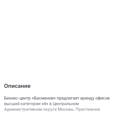
Описание
Бизнес-центр «Басманов» предлагает аренду офисов
высшей категории «А» в Центральном
Административном округе Москвы. Престижное