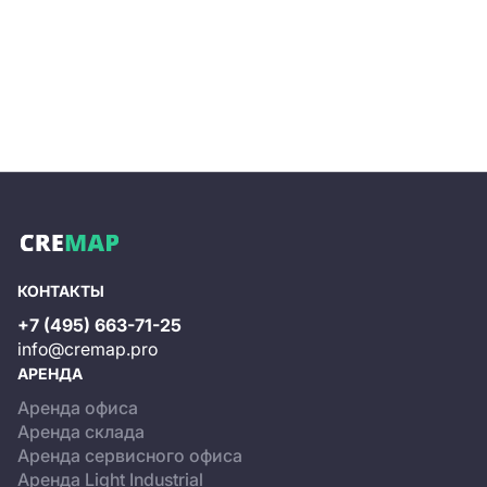
КОНТАКТЫ
+7 (495) 663-71-25
info@cremap.pro
АРЕНДА
Аренда офиса
Аренда склада
Аренда сервисного офиса
Аренда Light Industrial