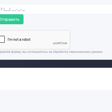
Отправить
равляя форму, вы соглашаетесь на
обработку персональных данных