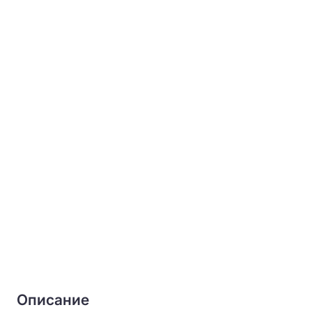
Описание