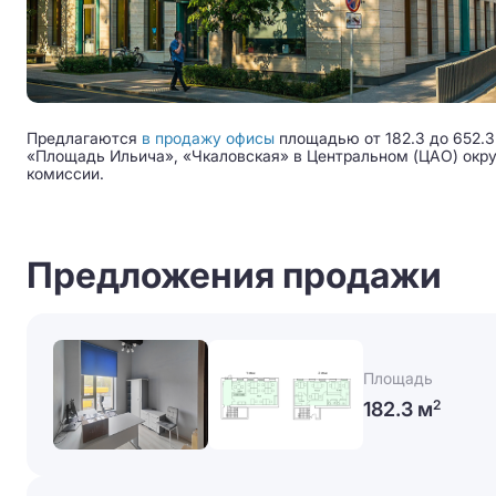
Предлагаются
в продажу офисы
площадью от 182.3 до 652.3 
«Площадь Ильича», «Чкаловская» в Центральном (ЦАО) округ
комиссии.
Предложения продажи
Площадь
182.3 м
2