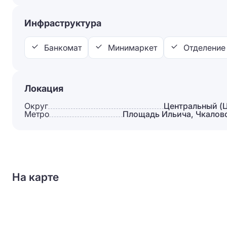
Инфраструктура
Банкомат
Минимаркет
Отделение
Локация
Округ
Центральный (
Метро
Площадь Ильича, Чкалов
На карте