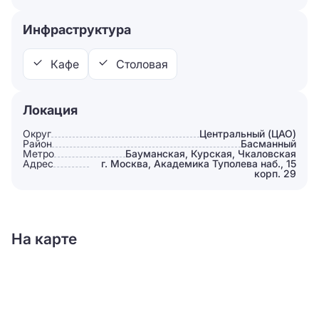
Инфраструктура
Кафе
Столовая
Локация
Округ
Центральный (ЦАО)
Район
Басманный
Метро
Бауманская, Курская, Чкаловская
Адрес
г. Москва, Академика Туполева наб., 15
корп. 29
На карте