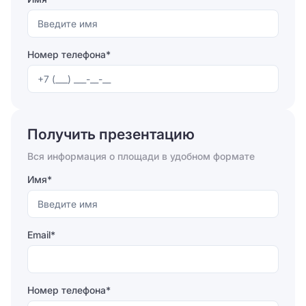
Номер телефона*
Отправляя форму, вы соглашаетесь на
обработку
персональных данных
Получить презентацию
Отправить
Вся информация о площади в удобном формате
Имя*
Email*
Номер телефона*