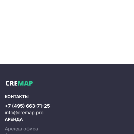
КОНТАКТЫ
+7 (495) 663-71-25
info@cremap.pro
АРЕНДА
Аренда офиса