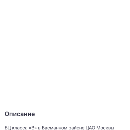
Описание
БЦ класса «В» в Басманном районе ЦАО Москвы –