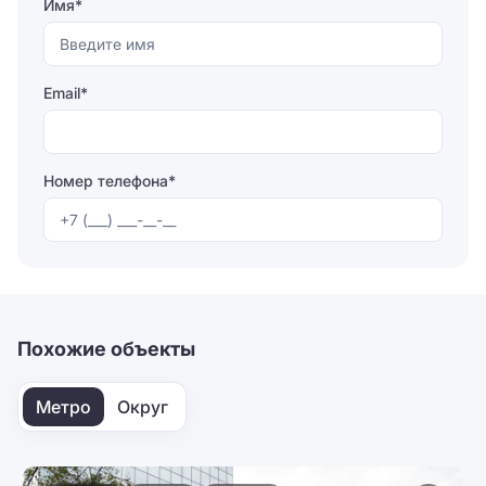
Имя*
Email*
Номер телефона*
Отправляя форму, вы соглашаетесь на
обработку
персональных данных
Отправить
Похожие объекты
Метро
Округ