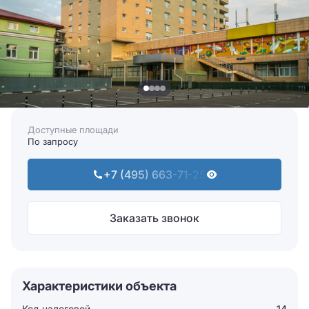
Доступные площади
По запросу
+7 (495) 663-71-25
Заказать звонок
Характеристики объекта
Код налоговой
14