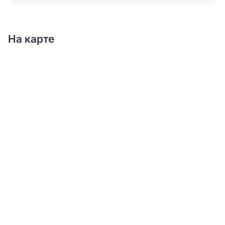
На карте