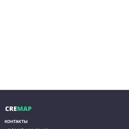
КОНТАКТЫ