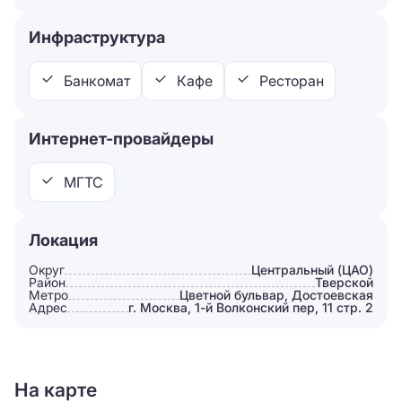
Инфраструктура
Банкомат
Кафе
Ресторан
Интернет-провайдеры
МГТС
Локация
Округ
Центральный (ЦАО)
Район
Тверской
Метро
Цветной бульвар, Достоевская
Адрес
г. Москва, 1-й Волконский пер, 11 стр. 2
На карте