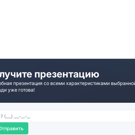
лучите презентацию
бная презентация со всеми характеристиками выбранно
ди уже готова!
Отправить