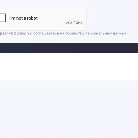
равляя форму, вы соглашаетесь на
обработку персональных данных