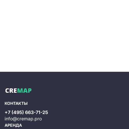
КОНТАКТЫ
+7 (495) 663-71-25
info@cremap.pro
АРЕНДА